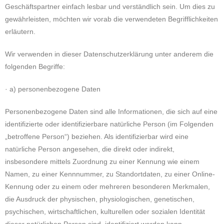
Geschäftspartner einfach lesbar und verständlich sein. Um dies zu
gewährleisten, möchten wir vorab die verwendeten Begrifflichkeiten
erläutern.
Wir verwenden in dieser Datenschutzerklärung unter anderem die
folgenden Begriffe:
· a) personenbezogene Daten
Personenbezogene Daten sind alle Informationen, die sich auf eine
identifizierte oder identifizierbare natürliche Person (im Folgenden
„betroffene Person“) beziehen. Als identifizierbar wird eine
natürliche Person angesehen, die direkt oder indirekt,
insbesondere mittels Zuordnung zu einer Kennung wie einem
Namen, zu einer Kennnummer, zu Standortdaten, zu einer Online-
Kennung oder zu einem oder mehreren besonderen Merkmalen,
die Ausdruck der physischen, physiologischen, genetischen,
psychischen, wirtschaftlichen, kulturellen oder sozialen Identität