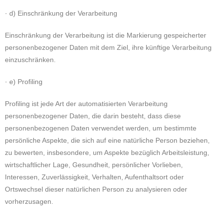
· d) Einschränkung der Verarbeitung
Einschränkung der Verarbeitung ist die Markierung gespeicherter
personenbezogener Daten mit dem Ziel, ihre künftige Verarbeitung
einzuschränken.
· e) Profiling
Profiling ist jede Art der automatisierten Verarbeitung
personenbezogener Daten, die darin besteht, dass diese
personenbezogenen Daten verwendet werden, um bestimmte
persönliche Aspekte, die sich auf eine natürliche Person beziehen,
zu bewerten, insbesondere, um Aspekte bezüglich Arbeitsleistung,
wirtschaftlicher Lage, Gesundheit, persönlicher Vorlieben,
Interessen, Zuverlässigkeit, Verhalten, Aufenthaltsort oder
Ortswechsel dieser natürlichen Person zu analysieren oder
vorherzusagen.