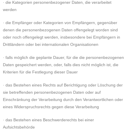
· die Kategorien personenbezogener Daten, die verarbeitet
werden
· die Empfänger oder Kategorien von Empfängern, gegenüber
denen die personenbezogenen Daten offengelegt worden sind
oder noch offengelegt werden, insbesondere bei Empfängern in
Drittländern oder bei internationalen Organisationen
· falls möglich die geplante Dauer, für die die personenbezogenen
Daten gespeichert werden, oder, falls dies nicht möglich ist, die
Kriterien für die Festlegung dieser Dauer
· das Bestehen eines Rechts auf Berichtigung oder Löschung der
sie betreffenden personenbezogenen Daten oder auf
Einschränkung der Verarbeitung durch den Verantwortlichen oder
eines Widerspruchsrechts gegen diese Verarbeitung
· das Bestehen eines Beschwerderechts bei einer
Aufsichtsbehörde