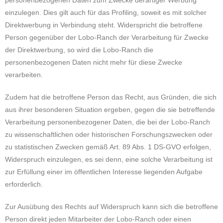
personenbezogenen Daten zum Zwecke derartiger Werbung
einzulegen. Dies gilt auch für das Profiling, soweit es mit solcher
Direktwerbung in Verbindung steht. Widerspricht die betroffene
Person gegenüber der Lobo-Ranch der Verarbeitung für Zwecke
der Direktwerbung, so wird die Lobo-Ranch die
personenbezogenen Daten nicht mehr für diese Zwecke
verarbeiten.
Zudem hat die betroffene Person das Recht, aus Gründen, die sich
aus ihrer besonderen Situation ergeben, gegen die sie betreffende
Verarbeitung personenbezogener Daten, die bei der Lobo-Ranch
zu wissenschaftlichen oder historischen Forschungszwecken oder
zu statistischen Zwecken gemäß Art. 89 Abs. 1 DS-GVO erfolgen,
Widerspruch einzulegen, es sei denn, eine solche Verarbeitung ist
zur Erfüllung einer im öffentlichen Interesse liegenden Aufgabe
erforderlich.
Zur Ausübung des Rechts auf Widerspruch kann sich die betroffene
Person direkt jeden Mitarbeiter der Lobo-Ranch oder einen