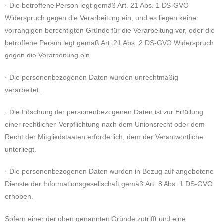
· Die betroffene Person legt gemäß Art. 21 Abs. 1 DS-GVO
Widerspruch gegen die Verarbeitung ein, und es liegen keine
vorrangigen berechtigten Gründe für die Verarbeitung vor, oder die
betroffene Person legt gemäß Art. 21 Abs. 2 DS-GVO Widerspruch
gegen die Verarbeitung ein.
· Die personenbezogenen Daten wurden unrechtmäßig
verarbeitet.
· Die Löschung der personenbezogenen Daten ist zur Erfüllung
einer rechtlichen Verpflichtung nach dem Unionsrecht oder dem
Recht der Mitgliedstaaten erforderlich, dem der Verantwortliche
unterliegt.
· Die personenbezogenen Daten wurden in Bezug auf angebotene
Dienste der Informationsgesellschaft gemäß Art. 8 Abs. 1 DS-GVO
erhoben.
Sofern einer der oben genannten Gründe zutrifft und eine