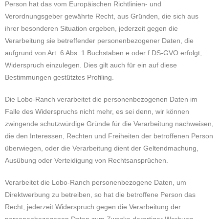
Person hat das vom Europäischen Richtlinien- und
Verordnungsgeber gewährte Recht, aus Gründen, die sich aus
ihrer besonderen Situation ergeben, jederzeit gegen die
Verarbeitung sie betreffender personenbezogener Daten, die
aufgrund von Art. 6 Abs. 1 Buchstaben e oder f DS-GVO erfolgt,
Widerspruch einzulegen. Dies gilt auch für ein auf diese
Bestimmungen gestütztes Profiling.
Die Lobo-Ranch verarbeitet die personenbezogenen Daten im
Falle des Widerspruchs nicht mehr, es sei denn, wir können
zwingende schutzwürdige Gründe für die Verarbeitung nachweisen,
die den Interessen, Rechten und Freiheiten der betroffenen Person
überwiegen, oder die Verarbeitung dient der Geltendmachung,
Ausübung oder Verteidigung von Rechtsansprüchen.
Verarbeitet die Lobo-Ranch personenbezogene Daten, um
Direktwerbung zu betreiben, so hat die betroffene Person das
Recht, jederzeit Widerspruch gegen die Verarbeitung der