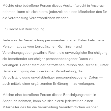
Möchte eine betroffene Person dieses Auskunftsrecht in Anspruch
nehmen, kann sie sich hierzu jederzeit an einen Mitarbeiter des für
die Verarbeitung Verantwortlichen wenden.
· c) Recht auf Berichtigung
Jede von der Verarbeitung personenbezogener Daten betroffene
Person hat das vom Europäischen Richtlinien- und
Verordnungsgeber gewährte Recht, die unverzügliche Berichtigung
sie betreffender unrichtiger personenbezogener Daten zu
verlangen. Ferner steht der betroffenen Person das Recht zu, unter
Berücksichtigung der Zwecke der Verarbeitung, die
Vervollständigung unvollständiger personenbezogener Daten —
auch mittels einer ergänzenden Erklärung — zu verlangen.
Möchte eine betroffene Person dieses Berichtigungsrecht in
Anspruch nehmen, kann sie sich hierzu jederzeit an einen
Mitarbeiter des für die Verarbeitung Verantwortlichen wenden.