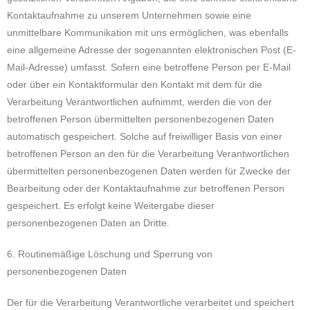
Kontaktaufnahme zu unserem Unternehmen sowie eine
unmittelbare Kommunikation mit uns ermöglichen, was ebenfalls
eine allgemeine Adresse der sogenannten elektronischen Post (E-
Mail-Adresse) umfasst. Sofern eine betroffene Person per E-Mail
oder über ein Kontaktformular den Kontakt mit dem für die
Verarbeitung Verantwortlichen aufnimmt, werden die von der
betroffenen Person übermittelten personenbezogenen Daten
automatisch gespeichert. Solche auf freiwilliger Basis von einer
betroffenen Person an den für die Verarbeitung Verantwortlichen
übermittelten personenbezogenen Daten werden für Zwecke der
Bearbeitung oder der Kontaktaufnahme zur betroffenen Person
gespeichert. Es erfolgt keine Weitergabe dieser
personenbezogenen Daten an Dritte.
6. Routinemäßige Löschung und Sperrung von
personenbezogenen Daten
Der für die Verarbeitung Verantwortliche verarbeitet und speichert