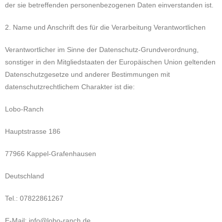
der sie betreffenden personenbezogenen Daten einverstanden ist.
2. Name und Anschrift des für die Verarbeitung Verantwortlichen
Verantwortlicher im Sinne der Datenschutz-Grundverordnung,
sonstiger in den Mitgliedstaaten der Europäischen Union geltenden
Datenschutzgesetze und anderer Bestimmungen mit
datenschutzrechtlichem Charakter ist die:
Lobo-Ranch
Hauptstrasse 186
77966 Kappel-Grafenhausen
Deutschland
Tel.: 07822861267
E-Mail: info@lobo-ranch.de