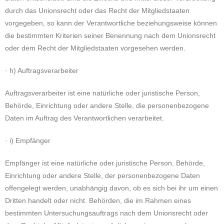
durch das Unionsrecht oder das Recht der Mitgliedstaaten
vorgegeben, so kann der Verantwortliche beziehungsweise können
die bestimmten Kriterien seiner Benennung nach dem Unionsrecht
oder dem Recht der Mitgliedstaaten vorgesehen werden.
· h) Auftragsverarbeiter
Auftragsverarbeiter ist eine natürliche oder juristische Person,
Behörde, Einrichtung oder andere Stelle, die personenbezogene
Daten im Auftrag des Verantwortlichen verarbeitet.
· i) Empfänger
Empfänger ist eine natürliche oder juristische Person, Behörde,
Einrichtung oder andere Stelle, der personenbezogene Daten
offengelegt werden, unabhängig davon, ob es sich bei ihr um einen
Dritten handelt oder nicht. Behörden, die im Rahmen eines
bestimmten Untersuchungsauftrags nach dem Unionsrecht oder