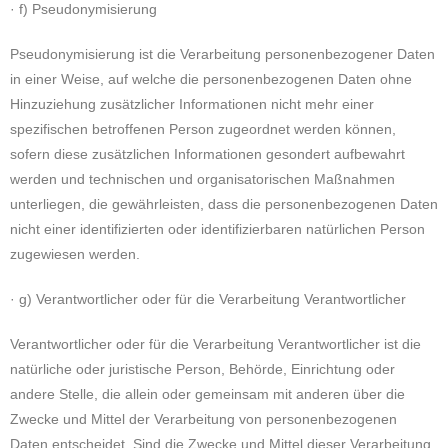
· f) Pseudonymisierung
Pseudonymisierung ist die Verarbeitung personenbezogener Daten
in einer Weise, auf welche die personenbezogenen Daten ohne
Hinzuziehung zusätzlicher Informationen nicht mehr einer
spezifischen betroffenen Person zugeordnet werden können,
sofern diese zusätzlichen Informationen gesondert aufbewahrt
werden und technischen und organisatorischen Maßnahmen
unterliegen, die gewährleisten, dass die personenbezogenen Daten
nicht einer identifizierten oder identifizierbaren natürlichen Person
zugewiesen werden.
· g) Verantwortlicher oder für die Verarbeitung Verantwortlicher
Verantwortlicher oder für die Verarbeitung Verantwortlicher ist die
natürliche oder juristische Person, Behörde, Einrichtung oder
andere Stelle, die allein oder gemeinsam mit anderen über die
Zwecke und Mittel der Verarbeitung von personenbezogenen
Daten entscheidet. Sind die Zwecke und Mittel dieser Verarbeitung