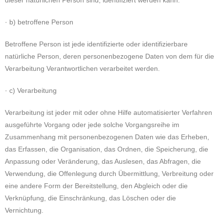
dieser natürlichen Person sind, identifiziert werden kann.
· b) betroffene Person
Betroffene Person ist jede identifizierte oder identifizierbare
natürliche Person, deren personenbezogene Daten von dem für die
Verarbeitung Verantwortlichen verarbeitet werden.
· c) Verarbeitung
Verarbeitung ist jeder mit oder ohne Hilfe automatisierter Verfahren
ausgeführte Vorgang oder jede solche Vorgangsreihe im
Zusammenhang mit personenbezogenen Daten wie das Erheben,
das Erfassen, die Organisation, das Ordnen, die Speicherung, die
Anpassung oder Veränderung, das Auslesen, das Abfragen, die
Verwendung, die Offenlegung durch Übermittlung, Verbreitung oder
eine andere Form der Bereitstellung, den Abgleich oder die
Verknüpfung, die Einschränkung, das Löschen oder die
Vernichtung.