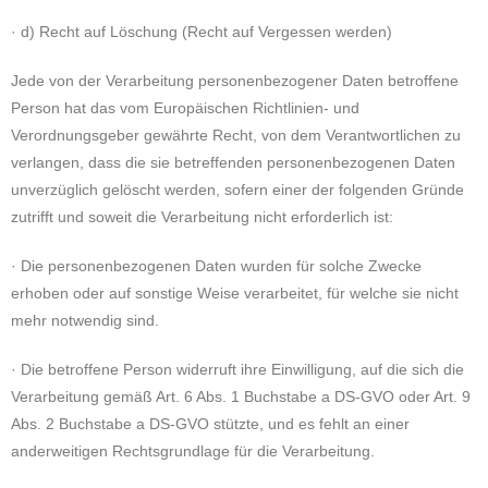
· d) Recht auf Löschung (Recht auf Vergessen werden)
Jede von der Verarbeitung personenbezogener Daten betroffene
Person hat das vom Europäischen Richtlinien- und
Verordnungsgeber gewährte Recht, von dem Verantwortlichen zu
verlangen, dass die sie betreffenden personenbezogenen Daten
unverzüglich gelöscht werden, sofern einer der folgenden Gründe
zutrifft und soweit die Verarbeitung nicht erforderlich ist:
· Die personenbezogenen Daten wurden für solche Zwecke
erhoben oder auf sonstige Weise verarbeitet, für welche sie nicht
mehr notwendig sind.
· Die betroffene Person widerruft ihre Einwilligung, auf die sich die
Verarbeitung gemäß Art. 6 Abs. 1 Buchstabe a DS-GVO oder Art. 9
Abs. 2 Buchstabe a DS-GVO stützte, und es fehlt an einer
anderweitigen Rechtsgrundlage für die Verarbeitung.