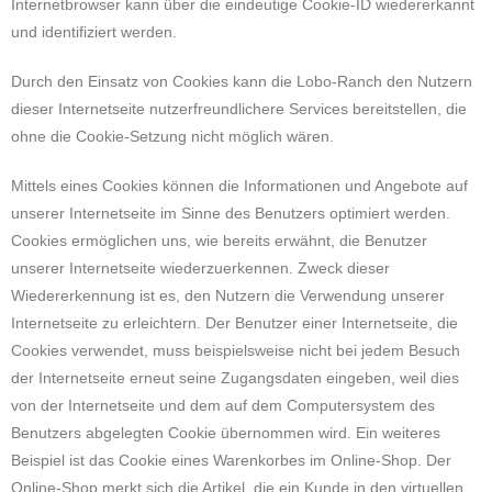
Internetbrowser kann über die eindeutige Cookie-ID wiedererkannt
und identifiziert werden.
Durch den Einsatz von Cookies kann die Lobo-Ranch den Nutzern
dieser Internetseite nutzerfreundlichere Services bereitstellen, die
ohne die Cookie-Setzung nicht möglich wären.
Mittels eines Cookies können die Informationen und Angebote auf
unserer Internetseite im Sinne des Benutzers optimiert werden.
Cookies ermöglichen uns, wie bereits erwähnt, die Benutzer
unserer Internetseite wiederzuerkennen. Zweck dieser
Wiedererkennung ist es, den Nutzern die Verwendung unserer
Internetseite zu erleichtern. Der Benutzer einer Internetseite, die
Cookies verwendet, muss beispielsweise nicht bei jedem Besuch
der Internetseite erneut seine Zugangsdaten eingeben, weil dies
von der Internetseite und dem auf dem Computersystem des
Benutzers abgelegten Cookie übernommen wird. Ein weiteres
Beispiel ist das Cookie eines Warenkorbes im Online-Shop. Der
Online-Shop merkt sich die Artikel, die ein Kunde in den virtuellen