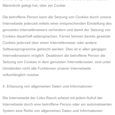
Warenkorb gelegt hat, über ein Cookie.
Die betroffene Person kann die Setzung von Cookies durch unsere
Internetseite jederzeit mittels einer entsprechenden Einstellung des
genutzten Internetbrowsers verhindern und damit der Setzung von
Cookies dauerhaft widersprechen. Ferner können bereits gesetzte
Cookies jederzeit über einen Internetbrowser oder andere
Softwareprogramme gelöscht werden. Dies ist in allen gängigen
Internetbrowsern möglich. Deaktiviert die betroffene Person die
Setzung von Cookies in dem genutzten Internetbrowser, sind unter
Umständen nicht alle Funktionen unserer Internetseite
vollumfänglich nutzbar.
4. Erfassung von allgemeinen Daten und Informationen
Die Internetseite der Lobo-Ranch erfasst mit jedem Aufruf der
Internetseite durch eine betroffene Person oder ein automatisiertes
System eine Reihe von allgemeinen Daten und Informationen.