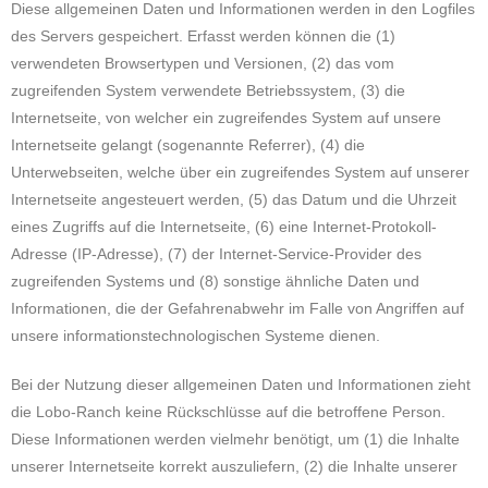
Diese allgemeinen Daten und Informationen werden in den Logfiles
des Servers gespeichert. Erfasst werden können die (1)
verwendeten Browsertypen und Versionen, (2) das vom
zugreifenden System verwendete Betriebssystem, (3) die
Internetseite, von welcher ein zugreifendes System auf unsere
Internetseite gelangt (sogenannte Referrer), (4) die
Unterwebseiten, welche über ein zugreifendes System auf unserer
Internetseite angesteuert werden, (5) das Datum und die Uhrzeit
eines Zugriffs auf die Internetseite, (6) eine Internet-Protokoll-
Adresse (IP-Adresse), (7) der Internet-Service-Provider des
zugreifenden Systems und (8) sonstige ähnliche Daten und
Informationen, die der Gefahrenabwehr im Falle von Angriffen auf
unsere informationstechnologischen Systeme dienen.
Bei der Nutzung dieser allgemeinen Daten und Informationen zieht
die Lobo-Ranch keine Rückschlüsse auf die betroffene Person.
Diese Informationen werden vielmehr benötigt, um (1) die Inhalte
unserer Internetseite korrekt auszuliefern, (2) die Inhalte unserer