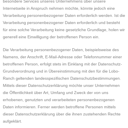
besondere Services unseres Unternehmens über unsere
Internetseite in Anspruch nehmen möchte, könnte jedoch eine
Verarbeitung personenbezogener Daten erforderlich werden. Ist die
Verarbeitung personenbezogener Daten erforderlich und besteht
für eine solche Verarbeitung keine gesetzliche Grundlage, holen wir
generell eine Einwilligung der betroffenen Person ein.
Die Verarbeitung personenbezogener Daten, beispielsweise des
Namens, der Anschrift, E-Mail-Adresse oder Telefonnummer einer
betroffenen Person, erfolgt stets im Einklang mit der Datenschutz-
Grundverordnung und in Übereinstimmung mit den für die Lobo-
Ranch geltenden landesspezifischen Datenschutzbestimmungen.
Mittels dieser Datenschutzerklärung möchte unser Unternehmen
die Öffentlichkeit über Art, Umfang und Zweck der von uns
erhobenen, genutzten und verarbeiteten personenbezogenen
Daten informieren. Ferner werden betroffene Personen mittels
dieser Datenschutzerklärung über die ihnen zustehenden Rechte
aufgeklärt.