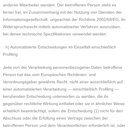
anderen Mitarbeiter wenden. Der betroffenen Person steht es
ferner frei, im Zusammenhang mit der Nutzung von Diensten der
Informationsgesellschaft, ungeachtet der Richtlinie 2002/58/EG, ihr
Widerspruchsrecht mittels automatisierter Verfahren auszuüben,
bei denen technische Spezifikationen verwendet werden.
· h) Automatisierte Entscheidungen im Einzelfall einschließlich
Profiling
Jede von der Verarbeitung personenbezogener Daten betroffene
Person hat das vom Europäischen Richtlinien- und
Verordnungsgeber gewährte Recht, nicht einer ausschließlich auf
einer automatisierten Verarbeitung — einschließlich Profiling —
beruhenden Entscheidung unterworfen zu werden, die ihr
gegenüber rechtliche Wirkung entfaltet oder sie in ähnlicher Weise
erheblich beeinträchtigt, sofern die Entscheidung (1) nicht für den
Abschluss oder die Erfüllung eines Vertrags zwischen der
betroffenen Person und dem Verantwortlichen erforderlich ist, oder