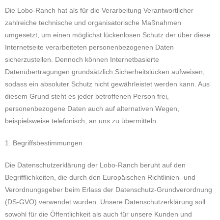
Die Lobo-Ranch hat als für die Verarbeitung Verantwortlicher
zahlreiche technische und organisatorische Maßnahmen
umgesetzt, um einen möglichst lückenlosen Schutz der über diese
Internetseite verarbeiteten personenbezogenen Daten
sicherzustellen. Dennoch können Internetbasierte
Datenübertragungen grundsätzlich Sicherheitslücken aufweisen,
sodass ein absoluter Schutz nicht gewährleistet werden kann. Aus
diesem Grund steht es jeder betroffenen Person frei,
personenbezogene Daten auch auf alternativen Wegen,
beispielsweise telefonisch, an uns zu übermitteln.
1. Begriffsbestimmungen
Die Datenschutzerklärung der Lobo-Ranch beruht auf den
Begrifflichkeiten, die durch den Europäischen Richtlinien- und
Verordnungsgeber beim Erlass der Datenschutz-Grundverordnung
(DS-GVO) verwendet wurden. Unsere Datenschutzerklärung soll
sowohl für die Öffentlichkeit als auch für unsere Kunden und