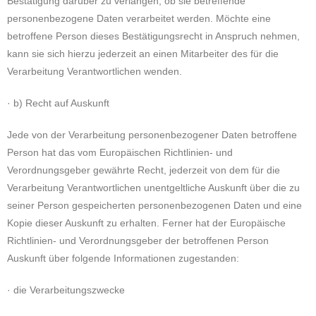
Bestätigung darüber zu verlangen, ob sie betreffende
personenbezogene Daten verarbeitet werden. Möchte eine
betroffene Person dieses Bestätigungsrecht in Anspruch nehmen,
kann sie sich hierzu jederzeit an einen Mitarbeiter des für die
Verarbeitung Verantwortlichen wenden.
· b) Recht auf Auskunft
Jede von der Verarbeitung personenbezogener Daten betroffene
Person hat das vom Europäischen Richtlinien- und
Verordnungsgeber gewährte Recht, jederzeit von dem für die
Verarbeitung Verantwortlichen unentgeltliche Auskunft über die zu
seiner Person gespeicherten personenbezogenen Daten und eine
Kopie dieser Auskunft zu erhalten. Ferner hat der Europäische
Richtlinien- und Verordnungsgeber der betroffenen Person
Auskunft über folgende Informationen zugestanden:
· die Verarbeitungszwecke