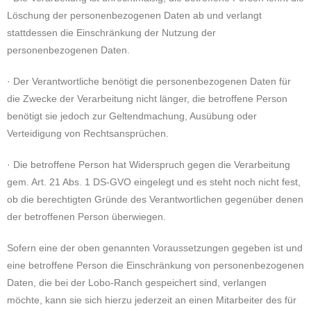
Löschung der personenbezogenen Daten ab und verlangt
stattdessen die Einschränkung der Nutzung der
personenbezogenen Daten.
· Der Verantwortliche benötigt die personenbezogenen Daten für
die Zwecke der Verarbeitung nicht länger, die betroffene Person
benötigt sie jedoch zur Geltendmachung, Ausübung oder
Verteidigung von Rechtsansprüchen.
· Die betroffene Person hat Widerspruch gegen die Verarbeitung
gem. Art. 21 Abs. 1 DS-GVO eingelegt und es steht noch nicht fest,
ob die berechtigten Gründe des Verantwortlichen gegenüber denen
der betroffenen Person überwiegen.
Sofern eine der oben genannten Voraussetzungen gegeben ist und
eine betroffene Person die Einschränkung von personenbezogenen
Daten, die bei der Lobo-Ranch gespeichert sind, verlangen
möchte, kann sie sich hierzu jederzeit an einen Mitarbeiter des für