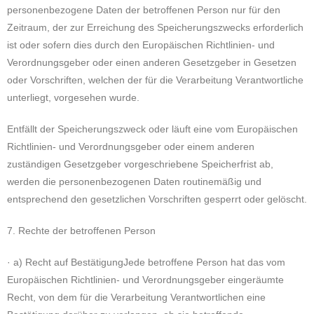
personenbezogene Daten der betroffenen Person nur für den
Zeitraum, der zur Erreichung des Speicherungszwecks erforderlich
ist oder sofern dies durch den Europäischen Richtlinien- und
Verordnungsgeber oder einen anderen Gesetzgeber in Gesetzen
oder Vorschriften, welchen der für die Verarbeitung Verantwortliche
unterliegt, vorgesehen wurde.
Entfällt der Speicherungszweck oder läuft eine vom Europäischen
Richtlinien- und Verordnungsgeber oder einem anderen
zuständigen Gesetzgeber vorgeschriebene Speicherfrist ab,
werden die personenbezogenen Daten routinemäßig und
entsprechend den gesetzlichen Vorschriften gesperrt oder gelöscht.
7. Rechte der betroffenen Person
· a) Recht auf BestätigungJede betroffene Person hat das vom
Europäischen Richtlinien- und Verordnungsgeber eingeräumte
Recht, von dem für die Verarbeitung Verantwortlichen eine