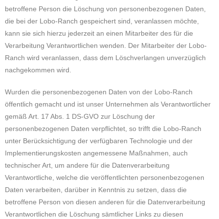
betroffene Person die Löschung von personenbezogenen Daten,
die bei der Lobo-Ranch gespeichert sind, veranlassen möchte,
kann sie sich hierzu jederzeit an einen Mitarbeiter des für die
Verarbeitung Verantwortlichen wenden. Der Mitarbeiter der Lobo-
Ranch wird veranlassen, dass dem Löschverlangen unverzüglich
nachgekommen wird.
Wurden die personenbezogenen Daten von der Lobo-Ranch
öffentlich gemacht und ist unser Unternehmen als Verantwortlicher
gemäß Art. 17 Abs. 1 DS-GVO zur Löschung der
personenbezogenen Daten verpflichtet, so trifft die Lobo-Ranch
unter Berücksichtigung der verfügbaren Technologie und der
Implementierungskosten angemessene Maßnahmen, auch
technischer Art, um andere für die Datenverarbeitung
Verantwortliche, welche die veröffentlichten personenbezogenen
Daten verarbeiten, darüber in Kenntnis zu setzen, dass die
betroffene Person von diesen anderen für die Datenverarbeitung
Verantwortlichen die Löschung sämtlicher Links zu diesen