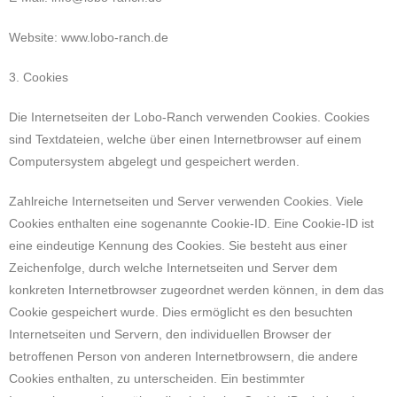
Website: www.lobo-ranch.de
3. Cookies
Die Internetseiten der Lobo-Ranch verwenden Cookies. Cookies
sind Textdateien, welche über einen Internetbrowser auf einem
Computersystem abgelegt und gespeichert werden.
Zahlreiche Internetseiten und Server verwenden Cookies. Viele
Cookies enthalten eine sogenannte Cookie-ID. Eine Cookie-ID ist
eine eindeutige Kennung des Cookies. Sie besteht aus einer
Zeichenfolge, durch welche Internetseiten und Server dem
konkreten Internetbrowser zugeordnet werden können, in dem das
Cookie gespeichert wurde. Dies ermöglicht es den besuchten
Internetseiten und Servern, den individuellen Browser der
betroffenen Person von anderen Internetbrowsern, die andere
Cookies enthalten, zu unterscheiden. Ein bestimmter