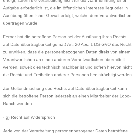
erfolgt, sofern die Verarbeitung nicht für die Wahrnehmung einer
Aufgabe erforderlich ist, die im öffentlichen Interesse liegt oder in
Ausübung öffentlicher Gewalt erfolgt, welche dem Verantwortlichen
übertragen wurde.
Ferner hat die betroffene Person bei der Ausübung ihres Rechts
auf Datenübertragbarkeit gemäß Art. 20 Abs. 1 DS-GVO das Recht,
zu erwirken, dass die personenbezogenen Daten direkt von einem
Verantwortlichen an einen anderen Verantwortlichen übermittelt
werden, soweit dies technisch machbar ist und sofern hiervon nicht
die Rechte und Freiheiten anderer Personen beeinträchtigt werden.
Zur Geltendmachung des Rechts auf Datenübertragbarkeit kann
sich die betroffene Person jederzeit an einen Mitarbeiter der Lobo-
Ranch wenden.
· g) Recht auf Widerspruch
Jede von der Verarbeitung personenbezogener Daten betroffene