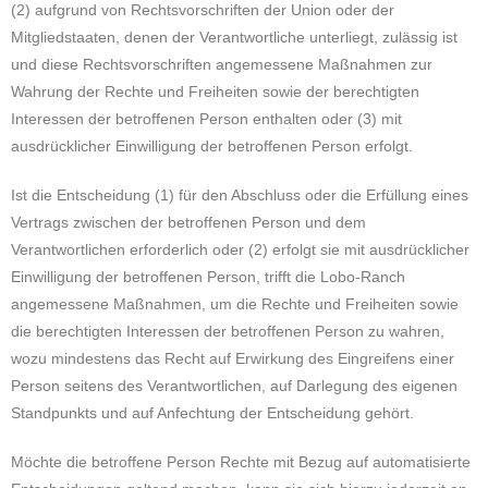
(2) aufgrund von Rechtsvorschriften der Union oder der
Mitgliedstaaten, denen der Verantwortliche unterliegt, zulässig ist
und diese Rechtsvorschriften angemessene Maßnahmen zur
Wahrung der Rechte und Freiheiten sowie der berechtigten
Interessen der betroffenen Person enthalten oder (3) mit
ausdrücklicher Einwilligung der betroffenen Person erfolgt.
Ist die Entscheidung (1) für den Abschluss oder die Erfüllung eines
Vertrags zwischen der betroffenen Person und dem
Verantwortlichen erforderlich oder (2) erfolgt sie mit ausdrücklicher
Einwilligung der betroffenen Person, trifft die Lobo-Ranch
angemessene Maßnahmen, um die Rechte und Freiheiten sowie
die berechtigten Interessen der betroffenen Person zu wahren,
wozu mindestens das Recht auf Erwirkung des Eingreifens einer
Person seitens des Verantwortlichen, auf Darlegung des eigenen
Standpunkts und auf Anfechtung der Entscheidung gehört.
Möchte die betroffene Person Rechte mit Bezug auf automatisierte