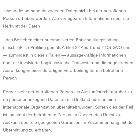
· wenn die personenbezogenen Daten nicht bei der betroffenen
Person erhoben werden: Alle verfügbaren Informationen über die
Herkunft der Daten
· das Bestehen einer automatisierten Entscheidungsfindung
einschließlich Profiling gemäß Artikel 22 Abs.1 und 4 DS-GVO und
— zumindest in diesen Fällen — aussagekräftige Informationen
über die involvierte Logik sowie die Tragweite und die angestrebten
Auswirkungen einer derartigen Verarbeitung für die betroffene
Person
Ferner steht der betroffenen Person ein Auskunftsrecht darüber zu,
ob personenbezogene Daten an ein Drittland oder an eine
internationale Organisation übermittelt wurden. Sofern dies der Fall
ist, so steht der betroffenen Person im Übrigen das Recht zu,
Auskunft über die geeigneten Garantien im Zusammenhang mit der
Übermittlung zu erhalten.