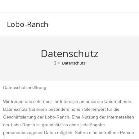
Lobo-Ranch
Datenschutz
>
Datenschutz
Datenschutzerklärung
Wir freuen uns sehr über Ihr Interesse an unserem Unternehmen.
Datenschutz hat einen besonders hohen Stellenwert für die
Geschäftsleitung der Lobo-Ranch. Eine Nutzung der Internetseiten
der Lobo-Ranch ist grundsätzlich ohne jede Angabe
personenbezogener Daten möglich. Sofern eine betroffene Person