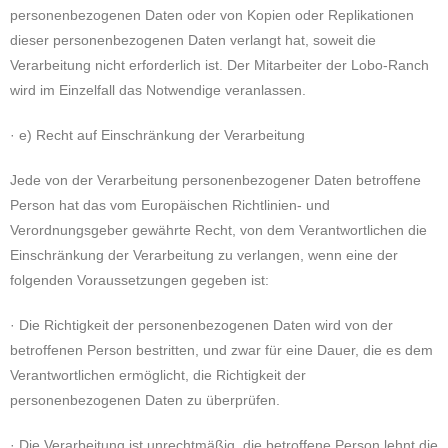
personenbezogenen Daten oder von Kopien oder Replikationen
dieser personenbezogenen Daten verlangt hat, soweit die
Verarbeitung nicht erforderlich ist. Der Mitarbeiter der Lobo-Ranch
wird im Einzelfall das Notwendige veranlassen.
· e) Recht auf Einschränkung der Verarbeitung
Jede von der Verarbeitung personenbezogener Daten betroffene
Person hat das vom Europäischen Richtlinien- und
Verordnungsgeber gewährte Recht, von dem Verantwortlichen die
Einschränkung der Verarbeitung zu verlangen, wenn eine der
folgenden Voraussetzungen gegeben ist:
· Die Richtigkeit der personenbezogenen Daten wird von der
betroffenen Person bestritten, und zwar für eine Dauer, die es dem
Verantwortlichen ermöglicht, die Richtigkeit der
personenbezogenen Daten zu überprüfen.
· Die Verarbeitung ist unrechtmäßig, die betroffene Person lehnt die