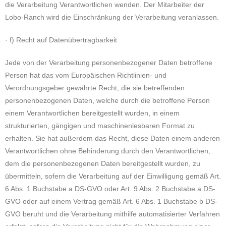
die Verarbeitung Verantwortlichen wenden. Der Mitarbeiter der
Lobo-Ranch wird die Einschränkung der Verarbeitung veranlassen.
· f) Recht auf Datenübertragbarkeit
Jede von der Verarbeitung personenbezogener Daten betroffene
Person hat das vom Europäischen Richtlinien- und
Verordnungsgeber gewährte Recht, die sie betreffenden
personenbezogenen Daten, welche durch die betroffene Person
einem Verantwortlichen bereitgestellt wurden, in einem
strukturierten, gängigen und maschinenlesbaren Format zu
erhalten. Sie hat außerdem das Recht, diese Daten einem anderen
Verantwortlichen ohne Behinderung durch den Verantwortlichen,
dem die personenbezogenen Daten bereitgestellt wurden, zu
übermitteln, sofern die Verarbeitung auf der Einwilligung gemäß Art.
6 Abs. 1 Buchstabe a DS-GVO oder Art. 9 Abs. 2 Buchstabe a DS-
GVO oder auf einem Vertrag gemäß Art. 6 Abs. 1 Buchstabe b DS-
GVO beruht und die Verarbeitung mithilfe automatisierter Verfahren