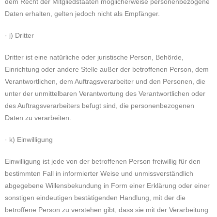
dem Recht der Mitgliedstaaten möglicherweise personenbezogene
Daten erhalten, gelten jedoch nicht als Empfänger.
· j) Dritter
Dritter ist eine natürliche oder juristische Person, Behörde,
Einrichtung oder andere Stelle außer der betroffenen Person, dem
Verantwortlichen, dem Auftragsverarbeiter und den Personen, die
unter der unmittelbaren Verantwortung des Verantwortlichen oder
des Auftragsverarbeiters befugt sind, die personenbezogenen
Daten zu verarbeiten.
· k) Einwilligung
Einwilligung ist jede von der betroffenen Person freiwillig für den
bestimmten Fall in informierter Weise und unmissverständlich
abgegebene Willensbekundung in Form einer Erklärung oder einer
sonstigen eindeutigen bestätigenden Handlung, mit der die
betroffene Person zu verstehen gibt, dass sie mit der Verarbeitung