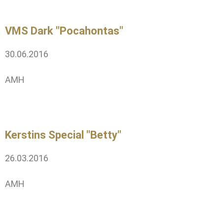
VMS Dark "Pocahontas"
30.06.2016
AMH
Kerstins Special "Betty"
26.03.2016
AMH