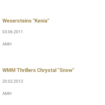
Wesersteins "Kenia"
03.06.2011
AMH
WMM Thrillers Chrystal "Snow"
20.02.2013
AMH